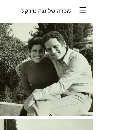
לזכרה של נגה טירקל