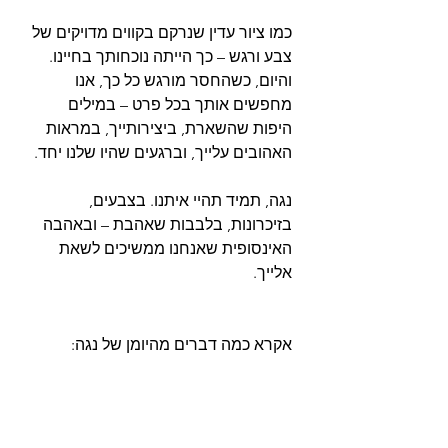
כמו ציור עדין שנרקם בקווים מדויקים של 
צבע ורגש – כך הייתה נוכחותך בחיינו. 
והיום, כשהחסר מורגש כל כך, אנו 
מחפשים אותך בכל פרט – במילים 
היפות שהשארת, ביצירותייך, במראות 
האהובים עלייך, וברגעים שהיו שלנו יחד.
נגה, תמיד תהיי איתנו. בצבעים, 
בזיכרונות, בלבבות שאהבת – ובאהבה 
האינסופית שאנחנו ממשיכים לשאת 
אלייך.
אקרא כמה דברים מהיומן של נגה: