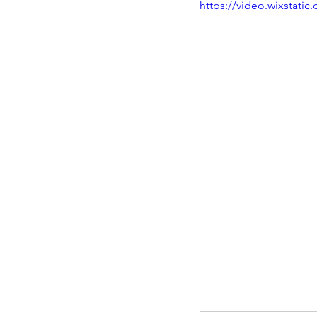
https://video.wixstat