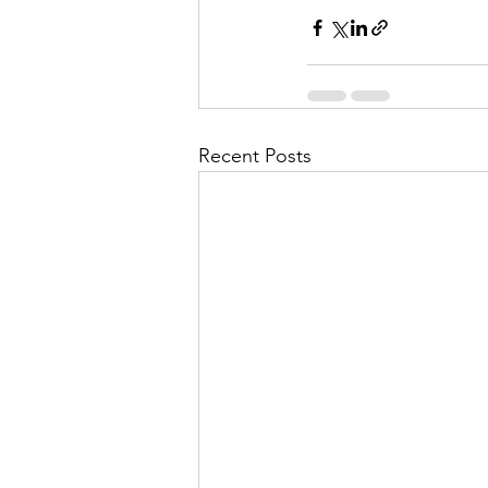
Recent Posts