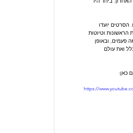
אחרון. ביחד היו 
הסרטים יועדו 
ת הראשונות וטיוטות 
 פעמים, ובאופן 
לל ואת עולם 
 כאן:
https://www.youtube