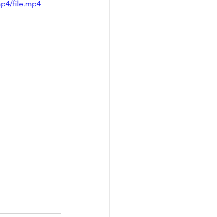
p4/file.mp4