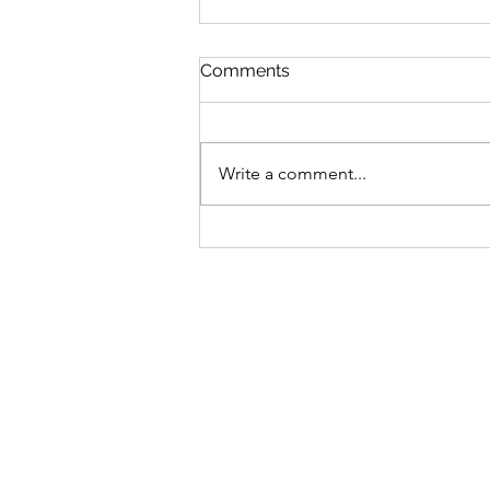
Comments
שש שנים לאמא
Write a comment...