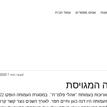
נות
אנחנו מספרים
עמוד הבית
 2020
1 min read
 המגויסת
מותה היו דנה כוגן וחיים חפר. לאורך השנים נוצר קשר קרוב