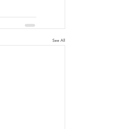
See All