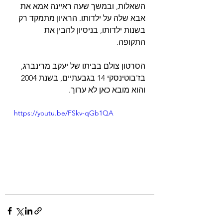
השאלות, ובמשך שעה ראיינה אמא את 
אבא שלה על ילדותו. הראיון מתמקד רק 
בשנות ילדותו, בניסיון להבין את 
התקופה.
הסרטון צולם בביתו של יעקב מרינברג, 
בז'בוטינסקי 14 בגבעתיים, בשנת 2004 
והוא מובא כאן לא ערוך.
https://youtu.be/FSkv-qGb1QA