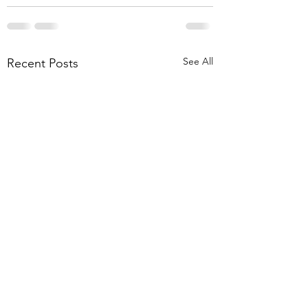
See All
Recent Posts