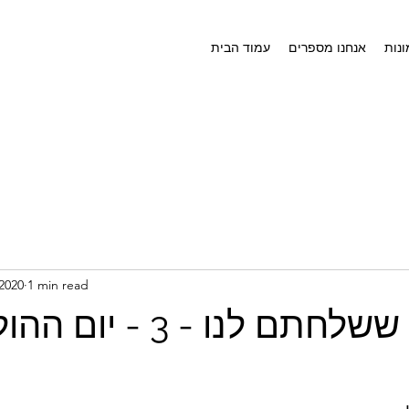
נות
אנחנו מספרים
עמוד הבית
 2020
1 min read
סיפורים ששלחתם לנו - 3