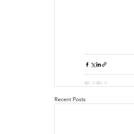
Recent Posts