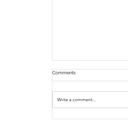
Comments
שש שנים לאמא
Write a comment...