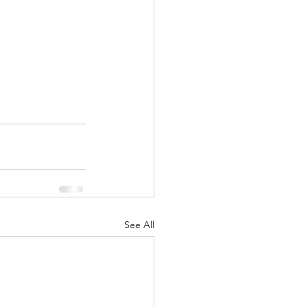
See All