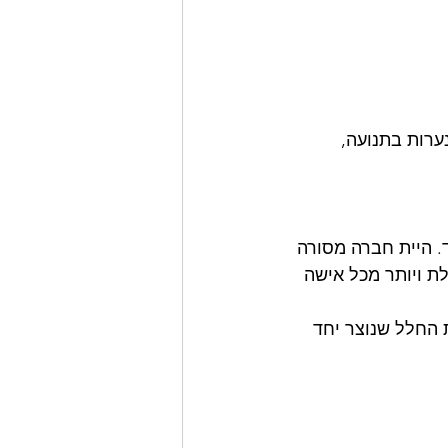
ערות בתנועה, 
 היית חברה מסורה 
ת ויותר מכל אישה 
 החלל שנוצר יחד 