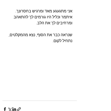
אני מתגעגע מאד ומרגיש בחסרונך. 
איתמר וכליל היו גורמים לך להתאהב 
ומרחיבים לך את הלב.
שנראה כבר את הסוף, נצא מהמקלטים, 
נתחיל לקום.