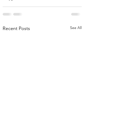
See All
Recent Posts