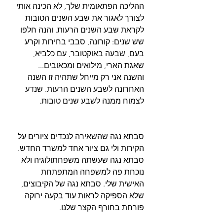
ההליכה הפתאומית שלך, לא הכינה אותי 
לצורך לאגור את שבע השנים הטובות 
לקראת שבע השנים הרעות. והנה חלפו 
שש שנים: קורונה, סבבי בחירות וקרע 
בעם, שבעה באוקטובר, עם כלביא, 
שאגת הארי, מילואים ומכאובים... 
והשנה אני רק מייחל שתהיה זו השנה 
האחרונה לשבע השנים הרעות. שנדע 
לצמוח ממנה לשבע שנים טובות.
סבתא נגה שהשאירה לנכדים ציורים על 
הקירות ולי גם ציור אחד למשרד החדש. 
סבתא נגה שעשתה משפחתולוגיה ולא 
נוכחת פה למשפחה המתפתחת 
האישית שלי. סבתא נגה של הקיבוצים, 
שלא הספיקה לראות עוד בקעה ירוקה 
פורחת בחורף הקצר שלנו.