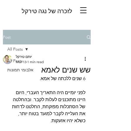
לזכרה של נגה טירקל
Post
All Posts
יותם טירקל
All Posts
Mar 13
1 min read
שש שנים לאמא
אלבומי תמונות
6 שנים ללכתה של אמא.
לפני יומיים היה התאריך העברי, היום 
היינו מתוכננים לעלות לקבר. ובהחלטה 
של הסתכלות מפוקחת, החלטנו לדחות 
את העלייה לקבר למועד בטוח יותר, 
כשלא יהיו אזעקות.