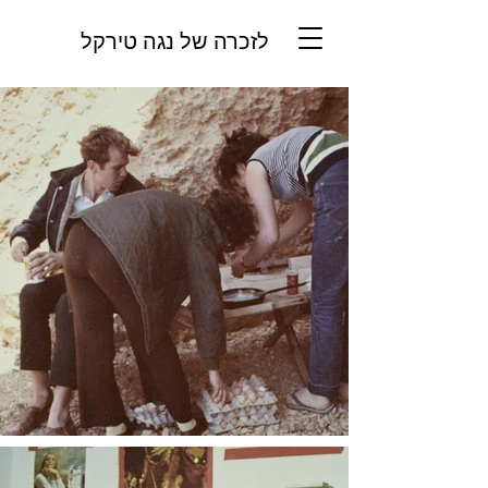
לזכרה של נגה טירקל