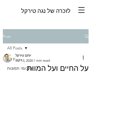
לזכרה של נגה טירקל
Post
All Posts
יותם טירקל
All Posts
Jul 13, 2020
1 min read
על החיים ועל המוות
אלבומי תמונות