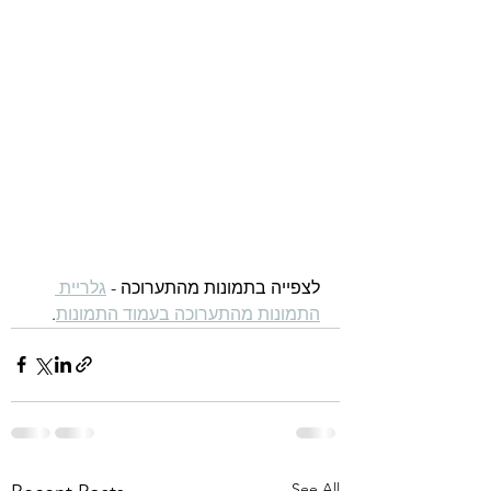
לצפייה בתמונות מהתערוכה - 
גלריית 
התמונות מהתערוכה בעמוד התמונות
.
See All